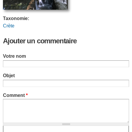
Taxonomie:
Crète
Ajouter un commentaire
Votre nom
Objet
Comment
*