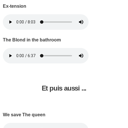
Ex-tension
The Blond in the bathroom
Et puis aussi ...
We save The queen