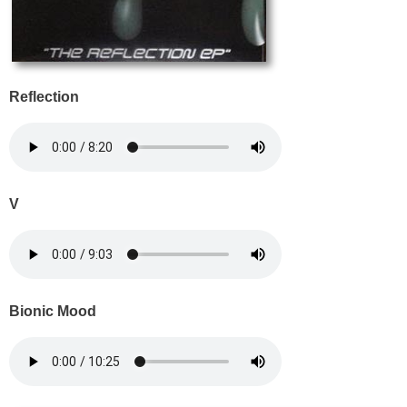
Reflection
V
Bionic Mood