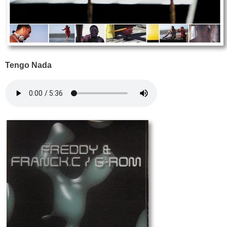
Tengo Nada