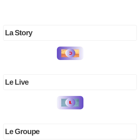
La Story
Le Live
Le Groupe