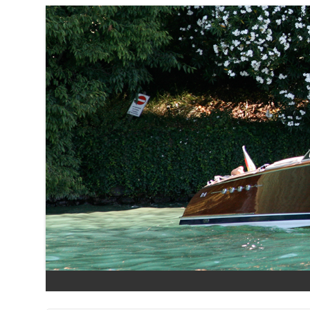
Aller au contenu principal