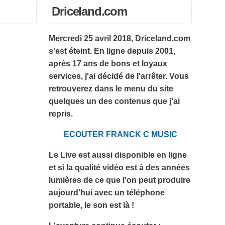
Driceland.com
Mercredi 25 avril 2018, Driceland.com
s'est éteint. En ligne depuis 2001,
après 17 ans de bons et loyaux
services, j'ai décidé de l'arrêter. Vous
retrouverez dans le menu du site
quelques un des contenus que j'ai
repris.
ECOUTER FRANCK C MUSIC
Le Live est aussi disponible en ligne
et si la qualité vidéo est à des années
lumières de ce que l'on peut produire
aujourd'hui avec un téléphone
portable, le son est là !