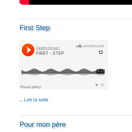
First Step
...
Lire la suite
Pour mon père