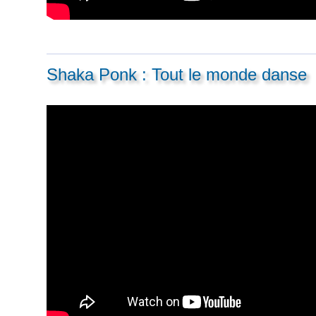
Shaka Ponk : Tout le monde danse