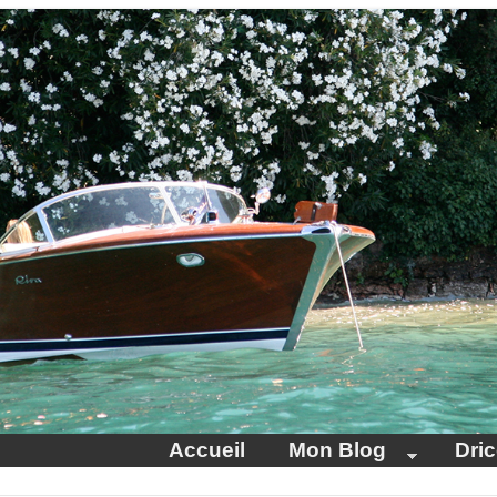
Accueil
Mon Blog
Dri