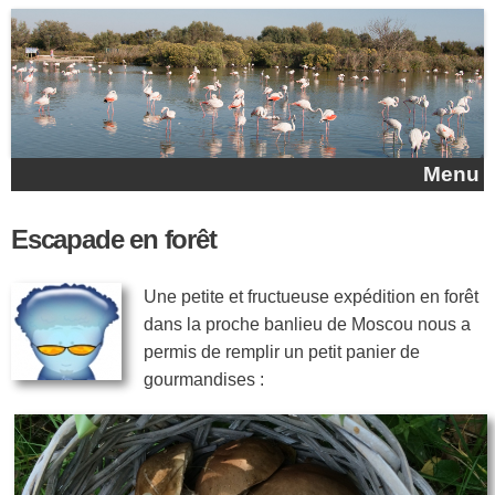
Aller au contenu principal
Menu
Escapade en forêt
Une petite et fructueuse expédition en forêt
dans la proche banlieu de Moscou nous a
permis de remplir un petit panier de
gourmandises :