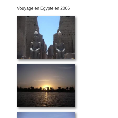
Vouyage en Egypte en 2006