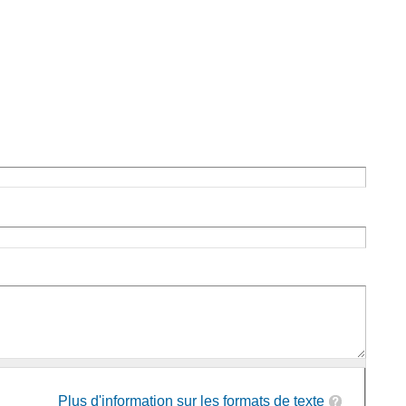
Plus d'information sur les formats de texte