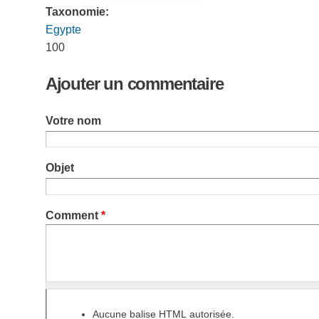
Taxonomie:
Egypte
100
Ajouter un commentaire
Votre nom
Objet
Comment
*
Aucune balise HTML autorisée.