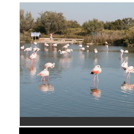
Aller au contenu principal